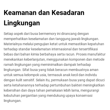
Keamanan dan Kesadaran
Lingkungan
Setiap aspek dari busa bermemory ini dirancang dengan
memperhatikan keselamatan dan tanggung jawab lingkungan.
Materialnya melalui pengujian ketat untuk memastikan kepatuhan
terhadap standar keselamatan internasional dan tersertifikasi
bebas dari bahan kimia berbahaya serta racun. Proses manufaktur
menekankan keberlanjutan, menggunakan komponen dan metode
ramah lingkungan yang meminimalkan dampak terhadap
lingkungan. Sifat busa yang tidak beracun membuatnya aman
untuk semua kelompok usia, termasuk anak kecil dan individu
dengan kulit sensitif. Selain itu, permukaan busa yang dapat dicuci
serta ketahanannya terhadap pertumbuhan bakteri meningkatkan
kebersihan dan daya tahan pemakaian lebih lama, mengurangi
kebutuhan pergantian yang mendukung upaya konservasi
lingkungan.