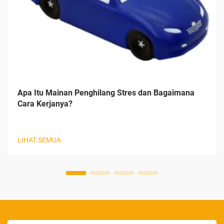
Apa Itu Mainan Penghilang Stres dan Bagaimana
Cara Kerjanya?
LIHAT SEMUA