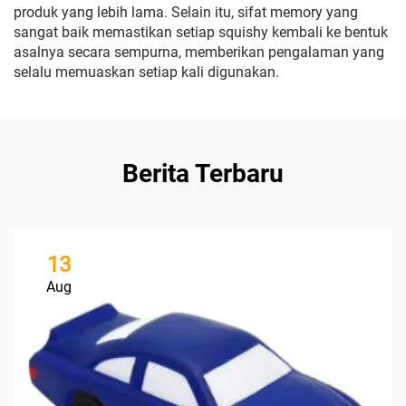
produk yang lebih lama. Selain itu, sifat memory yang
sangat baik memastikan setiap squishy kembali ke bentuk
asalnya secara sempurna, memberikan pengalaman yang
selalu memuaskan setiap kali digunakan.
Berita Terbaru
13
Aug