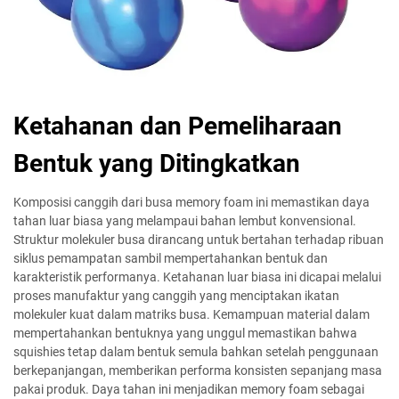
Ketahanan dan Pemeliharaan
Bentuk yang Ditingkatkan
Komposisi canggih dari busa memory foam ini memastikan daya
tahan luar biasa yang melampaui bahan lembut konvensional.
Struktur molekuler busa dirancang untuk bertahan terhadap ribuan
siklus pemampatan sambil mempertahankan bentuk dan
karakteristik performanya. Ketahanan luar biasa ini dicapai melalui
proses manufaktur yang canggih yang menciptakan ikatan
molekuler kuat dalam matriks busa. Kemampuan material dalam
mempertahankan bentuknya yang unggul memastikan bahwa
squishies tetap dalam bentuk semula bahkan setelah penggunaan
berkepanjangan, memberikan performa konsisten sepanjang masa
pakai produk. Daya tahan ini menjadikan memory foam sebagai