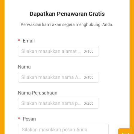
Dapatkan Penawaran Gratis
Perwakilan kami akan segera menghubungi Anda.
Email
0/100
Nama
0/100
Nama Perusahaan
0/200
Pesan