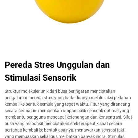
Pereda Stres Unggulan dan
Stimulasi Sensorik
Struktur molekuler unik dari busa beringatan menciptakan
pengalaman pereda stres yang tiada duanya melalui aksi perlahan
kembali ke bentuk semula yang tepat waktu. Fitur yang dirancang
secara cermat ini memberikan umpan balik sensorik optimal yang
membantu pengguna mencapai ketenangan dan konsentrasi. Sifat
busa yang responsif menciptakan efek terapeutik saat secara
bertahap kembali ke bentuk asalnya, menawarkan sensasi taktil
yang memuaskan sekaligus melibatkan banyak indra. Stimulasi