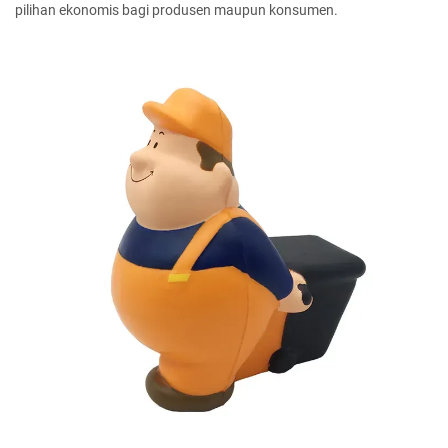
pilihan ekonomis bagi produsen maupun konsumen.