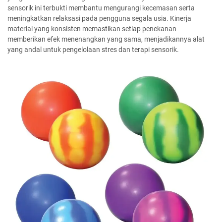
sensorik ini terbukti membantu mengurangi kecemasan serta
meningkatkan relaksasi pada pengguna segala usia. Kinerja
material yang konsisten memastikan setiap penekanan
memberikan efek menenangkan yang sama, menjadikannya alat
yang andal untuk pengelolaan stres dan terapi sensorik.