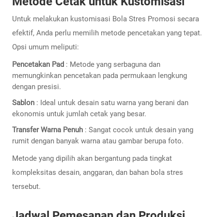
Metode Cetak untuk Kustomisasi
Untuk melakukan kustomisasi Bola Stres Promosi secara
efektif, Anda perlu memilih metode pencetakan yang tepat.
Opsi umum meliputi:
Pencetakan Pad
: Metode yang serbaguna dan
memungkinkan pencetakan pada permukaan lengkung
dengan presisi.
Sablon
: Ideal untuk desain satu warna yang berani dan
ekonomis untuk jumlah cetak yang besar.
Transfer Warna Penuh
: Sangat cocok untuk desain yang
rumit dengan banyak warna atau gambar berupa foto.
Metode yang dipilih akan bergantung pada tingkat
kompleksitas desain, anggaran, dan bahan bola stres
tersebut.
Jadwal Pemesanan dan Produksi