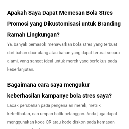
Apakah Saya Dapat Memesan Bola Stres
Promosi yang Dikustomisasi untuk Branding
Ramah Lingkungan?
Ya, banyak pemasok menawarkan bola stres yang terbuat
dari bahan daur ulang atau bahan yang dapat terurai secara
alami, yang sangat ideal untuk merek yang berfokus pada
keberlanjutan.
Bagaimana cara saya mengukur
keberhasilan kampanye bola stres saya?
Lacak perubahan pada pengenalan merek, metrik
keterlibatan, dan umpan balik pelanggan. Anda juga dapat
menggunakan kode QR atau kode diskon pada kemasan