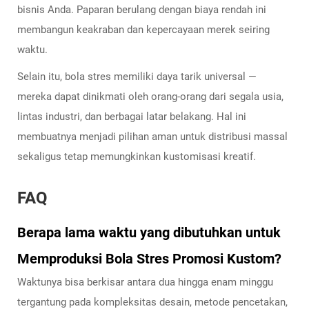
bisnis Anda. Paparan berulang dengan biaya rendah ini
membangun keakraban dan kepercayaan merek seiring
waktu.
Selain itu, bola stres memiliki daya tarik universal —
mereka dapat dinikmati oleh orang-orang dari segala usia,
lintas industri, dan berbagai latar belakang. Hal ini
membuatnya menjadi pilihan aman untuk distribusi massal
sekaligus tetap memungkinkan kustomisasi kreatif.
FAQ
Berapa lama waktu yang dibutuhkan untuk
Memproduksi Bola Stres Promosi Kustom?
Waktunya bisa berkisar antara dua hingga enam minggu
tergantung pada kompleksitas desain, metode pencetakan,