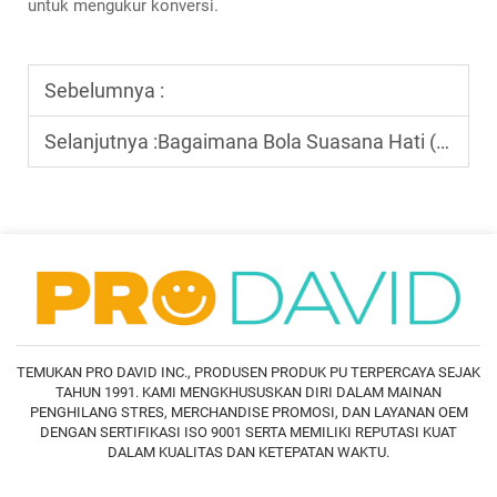
untuk mengukur konversi.
Sebelumnya :
Selanjutnya :
Bagaimana Bola Suasana Hati (Mood Balls) Dapat Mencerminkan Emosi Melalui Warna?
TEMUKAN PRO DAVID INC., PRODUSEN PRODUK PU TERPERCAYA SEJAK
TAHUN 1991. KAMI MENGKHUSUSKAN DIRI DALAM MAINAN
PENGHILANG STRES, MERCHANDISE PROMOSI, DAN LAYANAN OEM
DENGAN SERTIFIKASI ISO 9001 SERTA MEMILIKI REPUTASI KUAT
DALAM KUALITAS DAN KETEPATAN WAKTU.