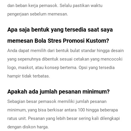
dan beban kerja pemasok. Selalu pastikan waktu
pengerjaan sebelum memesan.
Apa saja bentuk yang tersedia saat saya
memesan Bola Stres Promosi Kustom?
Anda dapat memilih dari bentuk bulat standar hingga desain
yang sepenuhnya dibentuk sesuai cetakan yang mencocoki
logo, maskot, atau konsep bertema. Opsi yang tersedia
hampir tidak terbatas.
Apakah ada jumlah pesanan minimum?
Sebagian besar pemasok memiliki jumlah pesanan
minimum, yang bisa berkisar antara 100 hingga beberapa
ratus unit. Pesanan yang lebih besar sering kali dilengkapi
dengan diskon harga.