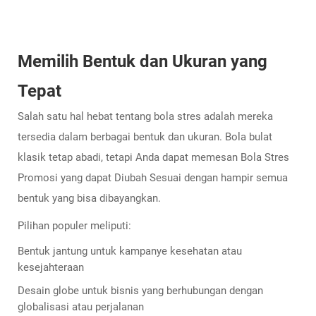
Memilih Bentuk dan Ukuran yang
Tepat
Salah satu hal hebat tentang bola stres adalah mereka
tersedia dalam berbagai bentuk dan ukuran. Bola bulat
klasik tetap abadi, tetapi Anda dapat memesan Bola Stres
Promosi yang dapat Diubah Sesuai dengan hampir semua
bentuk yang bisa dibayangkan.
Pilihan populer meliputi:
Bentuk jantung untuk kampanye kesehatan atau
kesejahteraan
Desain globe untuk bisnis yang berhubungan dengan
globalisasi atau perjalanan