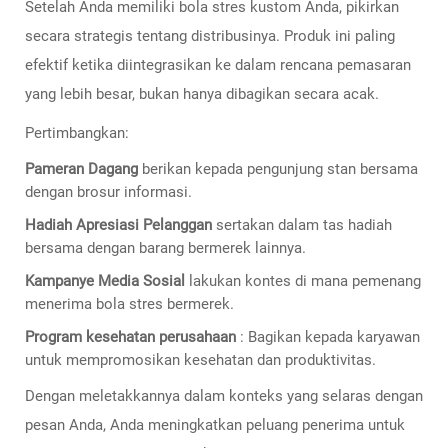
Setelah Anda memiliki bola stres kustom Anda, pikirkan
secara strategis tentang distribusinya. Produk ini paling
efektif ketika diintegrasikan ke dalam rencana pemasaran
yang lebih besar, bukan hanya dibagikan secara acak.
Pertimbangkan:
Pameran Dagang
berikan kepada pengunjung stan bersama
dengan brosur informasi.
Hadiah Apresiasi Pelanggan
sertakan dalam tas hadiah
bersama dengan barang bermerek lainnya.
Kampanye Media Sosial
lakukan kontes di mana pemenang
menerima bola stres bermerek.
Program kesehatan perusahaan
: Bagikan kepada karyawan
untuk mempromosikan kesehatan dan produktivitas.
Dengan meletakkannya dalam konteks yang selaras dengan
pesan Anda, Anda meningkatkan peluang penerima untuk