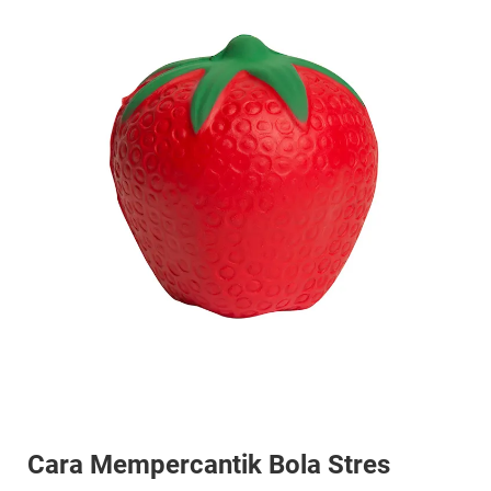
Cara Mempercantik Bola Stres