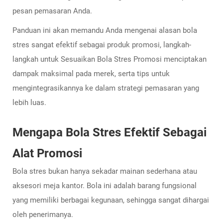
pesan pemasaran Anda.
Panduan ini akan memandu Anda mengenai alasan bola
stres sangat efektif sebagai produk promosi, langkah-
langkah untuk
Sesuaikan Bola Stres Promosi
menciptakan
dampak maksimal pada merek, serta tips untuk
mengintegrasikannya ke dalam strategi pemasaran yang
lebih luas.
Mengapa Bola Stres Efektif Sebagai
Alat Promosi
Bola stres bukan hanya sekadar mainan sederhana atau
aksesori meja kantor. Bola ini adalah barang fungsional
yang memiliki berbagai kegunaan, sehingga sangat dihargai
oleh penerimanya.