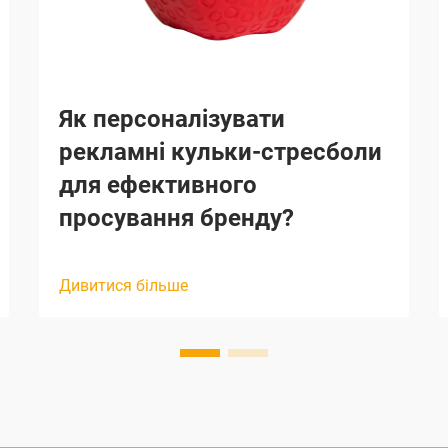
Як персоналізувати
рекламні кульки-стресболи
для ефективного
просування бренду?
Дивитися більше