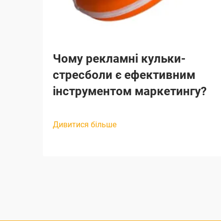
Чому рекламні кульки-
стресболи є ефективним
інструментом маркетингу?
Дивитися більше