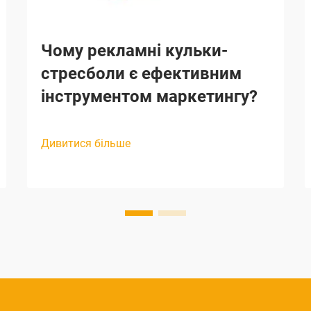
Чому рекламні кульки-
стресболи є ефективним
інструментом маркетингу?
Дивитися більше