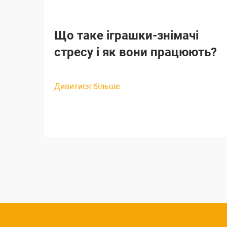
Що таке іграшки-знімачі
стресу і як вони працюють?
Дивитися більше