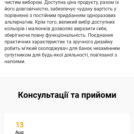
чистим вибором. Доступна ціна продукту, разом із
його довговічністю, забезпечує чудану вартість у
порівнянні з постійним придбанням одноразових
альтернатив. Крім того, великий вибір доступних
кольорів і малюнків дозволяє виразити себе,
зберігаючи повну функціональність. Поєднання
практичних характеристик та зручного дизайну
робить м'який охолоджувач для банок незамінним
супутником для будь-якої діяльності, пов'язаної з
напоями.
Консультації та прийоми
13
Aug