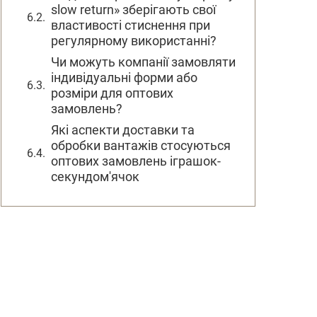
slow return» зберігають свої
властивості стиснення при
регулярному використанні?
Чи можуть компанії замовляти
індивідуальні форми або
розміри для оптових
замовлень?
Які аспекти доставки та
обробки вантажів стосуються
оптових замовлень іграшок-
секундом'ячок