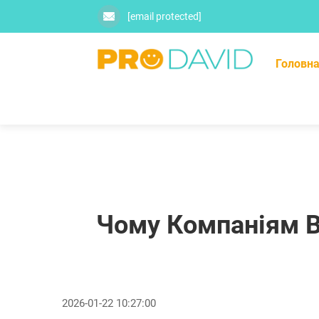
[email protected]
Головна
Чому Компаніям В
2026-01-22 10:27:00