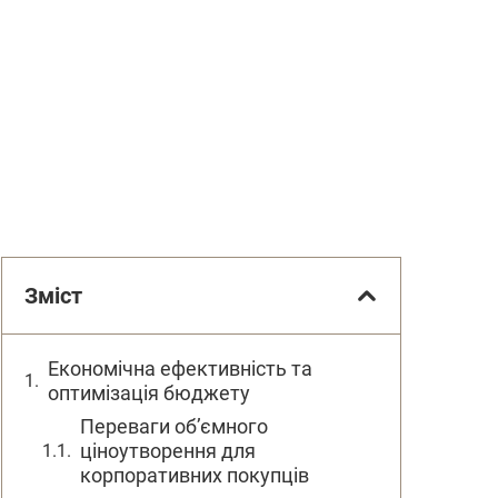
Зміст
Економічна ефективність та
оптимізація бюджету
Переваги об’ємного
ціноутворення для
корпоративних покупців