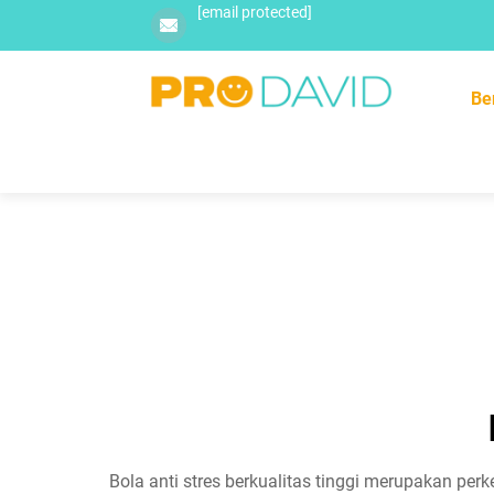
[email protected]
Be
Bola anti stres berkualitas tinggi merupakan p