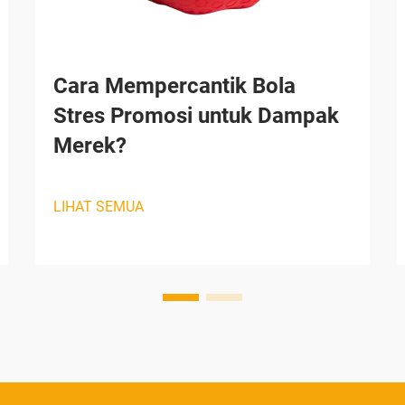
Cara Mempercantik Bola
Stres Promosi untuk Dampak
Merek?
LIHAT SEMUA