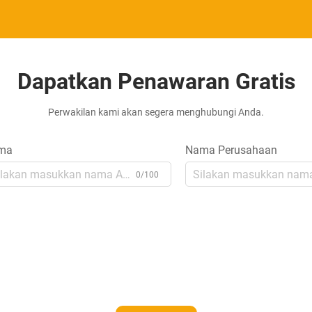
Dapatkan Penawaran Gratis
Perwakilan kami akan segera menghubungi Anda.
ma
Nama Perusahaan
0/100