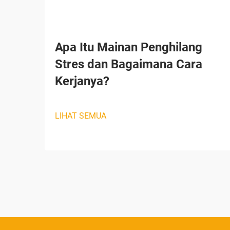
Apa Itu Mainan Penghilang
Stres dan Bagaimana Cara
Kerjanya?
LIHAT SEMUA