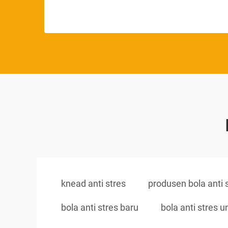
knead anti stres
produsen bola anti 
bola anti stres baru
bola anti stres 