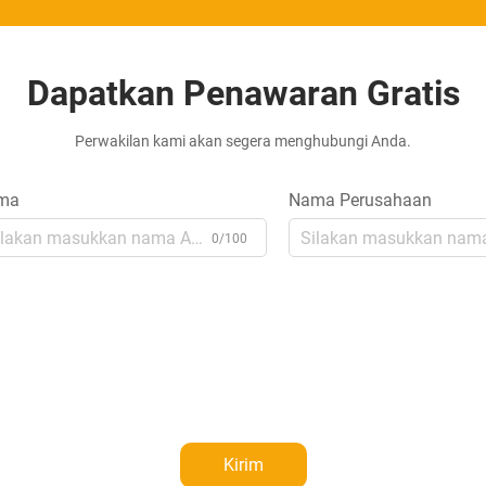
Dapatkan Penawaran Gratis
Perwakilan kami akan segera menghubungi Anda.
ma
Nama Perusahaan
0/100
Kirim