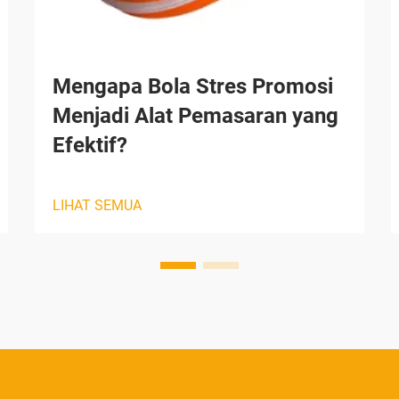
Mengapa Bola Stres Promosi
Menjadi Alat Pemasaran yang
Efektif?
LIHAT SEMUA