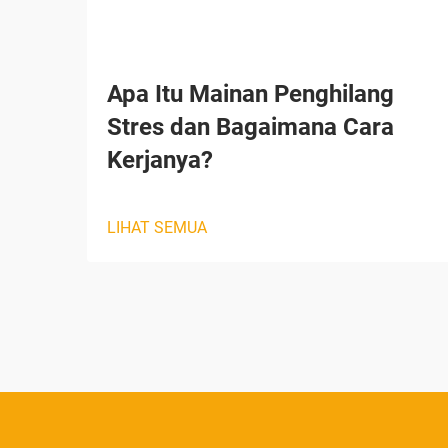
Apa Itu Mainan Penghilang
Stres dan Bagaimana Cara
Kerjanya?
LIHAT SEMUA