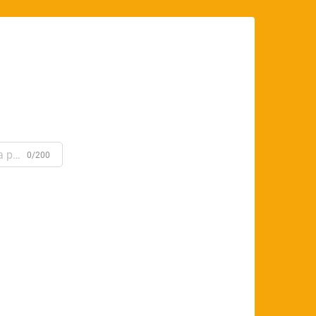
0/200