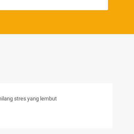
ilang stres yang lembut