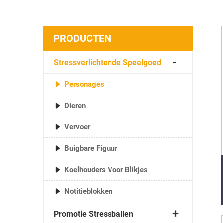
PRODUCTEN
Stressverlichtende Speelgoed
Personages
Dieren
Vervoer
Buigbare Figuur
Koelhouders Voor Blikjes
Notitieblokken
Promotie Stressballen