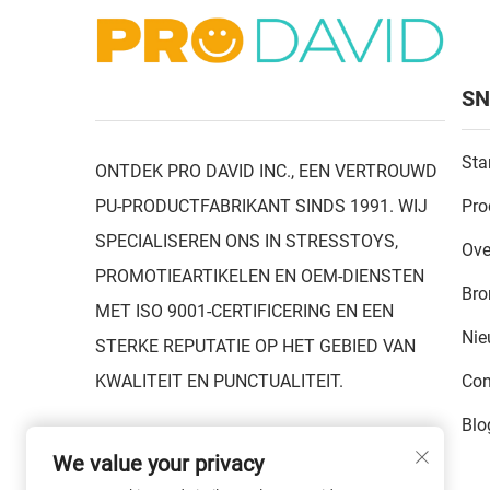
SN
Sta
ONTDEK PRO DAVID INC., EEN VERTROUWD
PU-PRODUCTFABRIKANT SINDS 1991. WIJ
Pro
SPECIALISEREN ONS IN STRESSTOYS,
Ove
PROMOTIEARTIKELEN EN OEM-DIENSTEN
Bro
MET ISO 9001-CERTIFICERING EN EEN
Ni
STERKE REPUTATIE OP HET GEBIED VAN
KWALITEIT EN PUNCTUALITEIT.
Con
Blo
We value your privacy