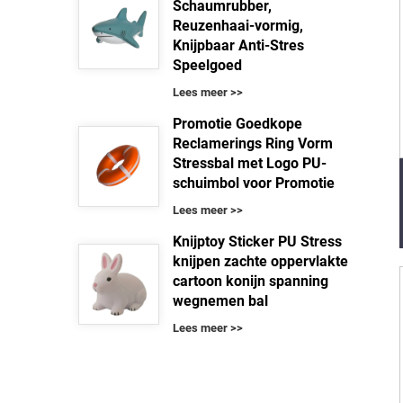
Schaumrubber,
Reuzenhaai-vormig,
Knijpbaar Anti-Stres
Speelgoed
Lees meer >>
Promotie Goedkope
Reclamerings Ring Vorm
Stressbal met Logo PU-
schuimbol voor Promotie
Lees meer >>
Knijptoy Sticker PU Stress
knijpen zachte oppervlakte
cartoon konijn spanning
wegnemen bal
Lees meer >>