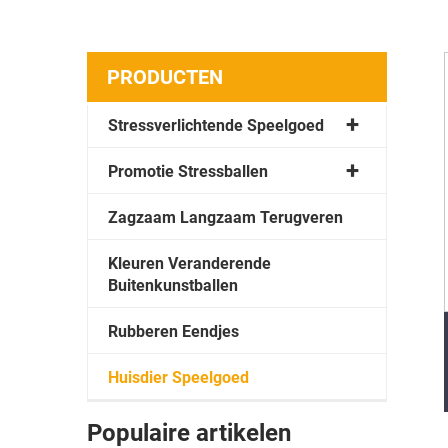
PRODUCTEN
Stressverlichtende Speelgoed
Promotie Stressballen
Zagzaam Langzaam Terugveren
Kleuren Veranderende
Buitenkunstballen
Rubberen Eendjes
Huisdier Speelgoed
Populaire artikelen