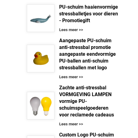
PU-schuim haaienvormige
stressballetjes voor dieren
- Promotiegift
Lees meer >>
Aangepaste PU-schuim
anti-stressbal promotie
aangepaste eendvormige
PU-ballen anti-schuim
stressballen met logo
Lees meer >>
Zachte anti-stressbal
VORMGEVING LAMPEN
vormige PU-
schuimspeelgoederen
voor reclamede cadeaus
Lees meer >>
Custom Logo PU-schuim