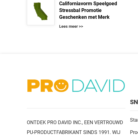
Californiavorm Speelgoed
Stressbal Promotie
Geschenken met Merk
Lees meer >>
SN
Sta
ONTDEK PRO DAVID INC., EEN VERTROUWD
PU-PRODUCTFABRIKANT SINDS 1991. WIJ
Pro