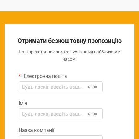
Отримати безкоштовну пропозицію
Наш представник зв'яжеться з вами найближчим
часом.
Електронна пошта
0/100
Ім'я
0/100
Назва компанії