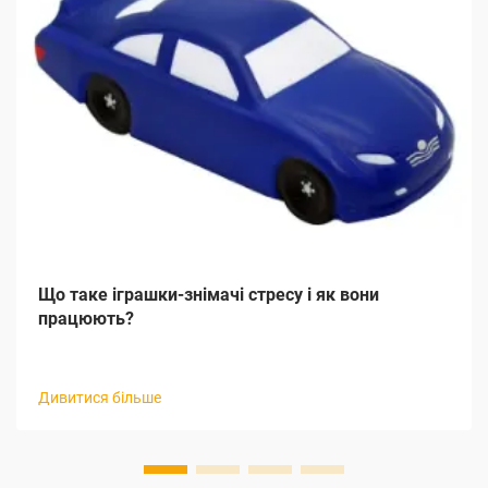
Що таке іграшки-знімачі стресу і як вони
працюють?
Дивитися більше