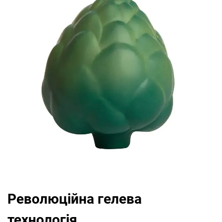
Революційна гелева
технологія