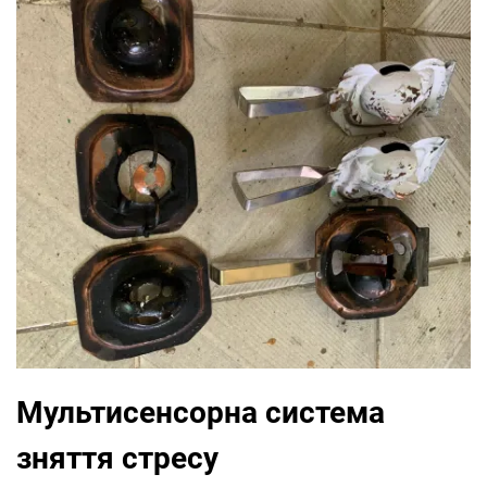
Мультисенсорна система
зняття стресу