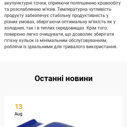
акупунктурні точки, сприяючи поліпшенню кровообігу
та розслабленню м’язів. Температурна чутливість
продукту забезпечує стабільну продуктивність у
різних умовах, зберігаючи оптимальну м’якість як у
холодних, так і в теплих середовищах. Крім того,
поверхню легко очищувати, що дозволяє зберігати
гігієну кульок із мінімальним обслуговуванням,
роблячи їх ідеальними для тривалого використання.
Останні новини
13
Aug