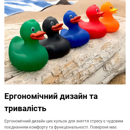
Ергономічний дизайн та
тривалість
Ергономічний дизайн цих кульок для зняття стресу є чудовим
поєднанням комфорту та функціональності. Поверхня має