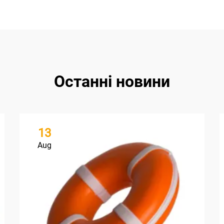
Останні новини
13
Aug