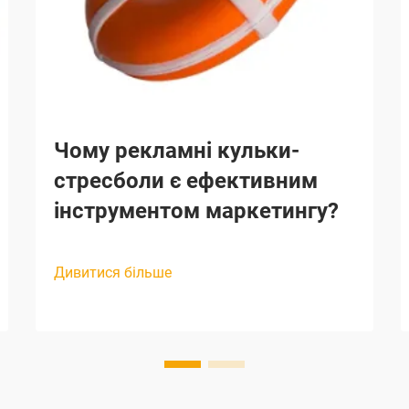
Чому рекламні кульки-
стресболи є ефективним
інструментом маркетингу?
Дивитися більше