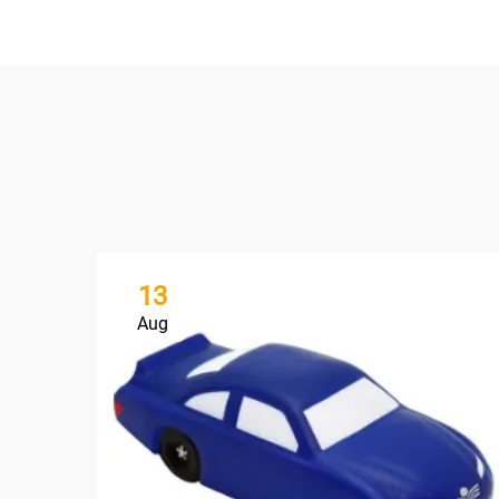
13
Aug