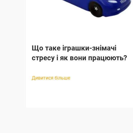
Що таке іграшки-знімачі
стресу і як вони працюють?
Дивитися більше