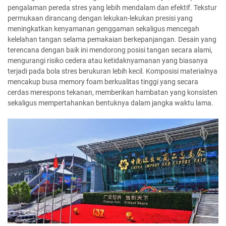
pengalaman pereda stres yang lebih mendalam dan efektif. Tekstur
permukaan dirancang dengan lekukan-lekukan presisi yang
meningkatkan kenyamanan genggaman sekaligus mencegah
kelelahan tangan selama pemakaian berkepanjangan. Desain yang
terencana dengan baik ini mendorong posisi tangan secara alami,
mengurangi risiko cedera atau ketidaknyamanan yang biasanya
terjadi pada bola stres berukuran lebih kecil. Komposisi materialnya
mencakup busa memory foam berkualitas tinggi yang secara
cerdas merespons tekanan, memberikan hambatan yang konsisten
sekaligus mempertahankan bentuknya dalam jangka waktu lama.