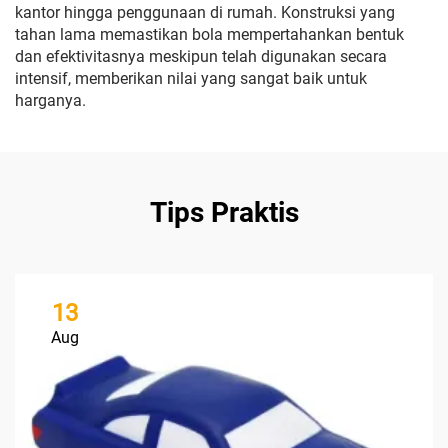
kantor hingga penggunaan di rumah. Konstruksi yang
tahan lama memastikan bola mempertahankan bentuk
dan efektivitasnya meskipun telah digunakan secara
intensif, memberikan nilai yang sangat baik untuk
harganya.
Tips Praktis
13
Aug