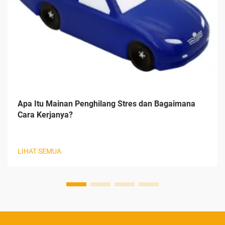
Apa Itu Mainan Penghilang Stres dan Bagaimana
Cara Kerjanya?
LIHAT SEMUA