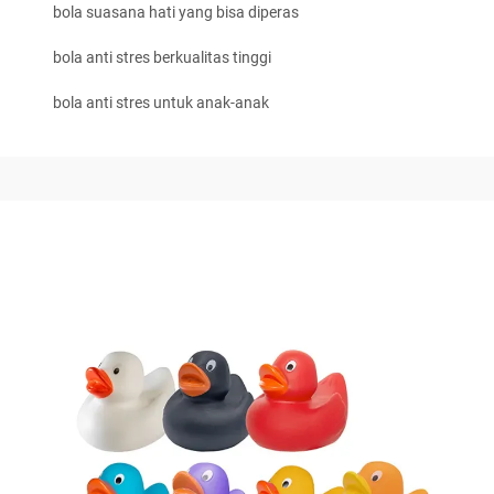
bola suasana hati yang bisa diperas
bola anti stres berkualitas tinggi
bola anti stres untuk anak-anak