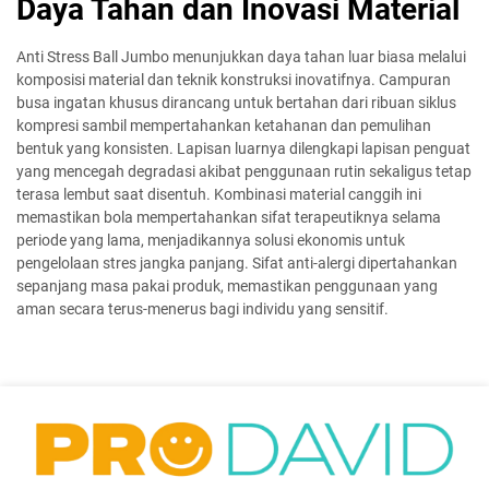
Daya Tahan dan Inovasi Material
Anti Stress Ball Jumbo menunjukkan daya tahan luar biasa melalui
komposisi material dan teknik konstruksi inovatifnya. Campuran
busa ingatan khusus dirancang untuk bertahan dari ribuan siklus
kompresi sambil mempertahankan ketahanan dan pemulihan
bentuk yang konsisten. Lapisan luarnya dilengkapi lapisan penguat
yang mencegah degradasi akibat penggunaan rutin sekaligus tetap
terasa lembut saat disentuh. Kombinasi material canggih ini
memastikan bola mempertahankan sifat terapeutiknya selama
periode yang lama, menjadikannya solusi ekonomis untuk
pengelolaan stres jangka panjang. Sifat anti-alergi dipertahankan
sepanjang masa pakai produk, memastikan penggunaan yang
aman secara terus-menerus bagi individu yang sensitif.