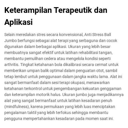
Keterampilan Terapeutik dan
Aplikasi
Selain meredakan stres secara konvensional, Anti Stress Ball
Jumbo berfungsi sebagai alat terapi yang serbaguna dan cocok
digunakan dalam berbagai aplikasi. Ukuran yang lebih besar
membuatnya sangat efektif untuk latihan rehabilitasi tangan,
membantu pemulihan cedera atau mengelola kondisi seperti
arthritis. Tingkat ketahanan bola dikalibrasi secara cermat untuk
memberikan umpan balik optimal dalam penguatan otot, sambil
tetap lembut untuk penggunaan dalam jangka waktu lama. Alat ini
sangat bermanfaat dalam sesi terapi okupasi, menawarkan
ketahanan terkontrol untuk pengembangan kekuatan genggaman
dan keterampilan motorik halus. Ukuran jumbo juga menjadikannya
alat yang sangat bermanfaat untuk latihan kesadaran penuh
(mindfulness), karena permukaan yang lebih luas menciptakan
pengalaman taktil yang lebih terfokus sehingga membantu
pengguna mempertahankan kesadaran pada momen saat ini.