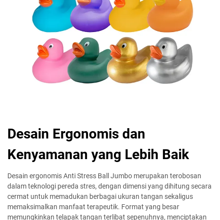
Desain Ergonomis dan
Kenyamanan yang Lebih Baik
Desain ergonomis Anti Stress Ball Jumbo merupakan terobosan
dalam teknologi pereda stres, dengan dimensi yang dihitung secara
cermat untuk memadukan berbagai ukuran tangan sekaligus
memaksimalkan manfaat terapeutik. Format yang besar
memungkinkan telapak tangan terlibat sepenuhnya, menciptakan