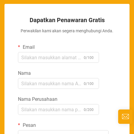
Dapatkan Penawaran Gratis
Perwakilan kami akan segera menghubungi Anda.
Email
0/100
Nama
0/100
Nama Perusahaan
0/200
Pesan