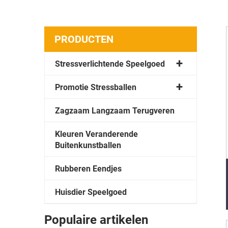
PRODUCTEN
Stressverlichtende Speelgoed
Promotie Stressballen
Zagzaam Langzaam Terugveren
Kleuren Veranderende
Buitenkunstballen
Rubberen Eendjes
Huisdier Speelgoed
Populaire artikelen