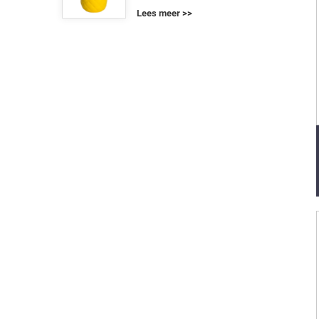
Lees meer >>