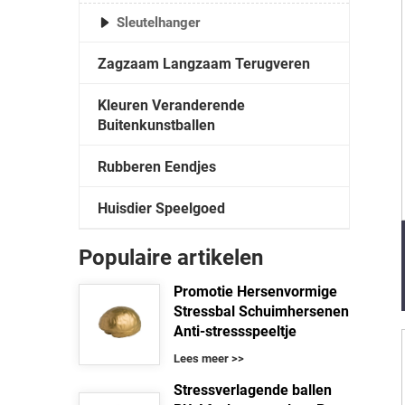
Sleutelhanger
Zagzaam Langzaam Terugveren
Kleuren Veranderende
Buitenkunstballen
Rubberen Eendjes
Huisdier Speelgoed
Populaire artikelen
Promotie Hersenvormige
Stressbal Schuimhersenen
Anti-stressspeeltje
Lees meer >>
Stressverlagende ballen