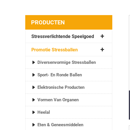
PRODUCTEN
Stressverlichtende Speelgoed
Promotie Stressballen
Diversenvormige Stressballen
Sport- En Ronde Ballen
Elektronische Producten
Vormen Van Organen
Heelal
Eten & Geneesmiddelen