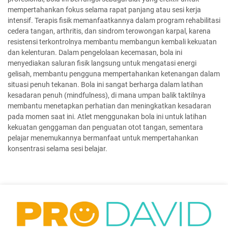
mempertahankan fokus selama rapat panjang atau sesi kerja
intensif. Terapis fisik memanfaatkannya dalam program rehabilitasi
cedera tangan, arthritis, dan sindrom terowongan karpal, karena
resistensi terkontrolnya membantu membangun kembali kekuatan
dan kelenturan. Dalam pengelolaan kecemasan, bola ini
menyediakan saluran fisik langsung untuk mengatasi energi
gelisah, membantu pengguna mempertahankan ketenangan dalam
situasi penuh tekanan. Bola ini sangat berharga dalam latihan
kesadaran penuh (mindfulness), di mana umpan balik taktilnya
membantu menetapkan perhatian dan meningkatkan kesadaran
pada momen saat ini. Atlet menggunakan bola ini untuk latihan
kekuatan genggaman dan penguatan otot tangan, sementara
pelajar menemukannya bermanfaat untuk mempertahankan
konsentrasi selama sesi belajar.