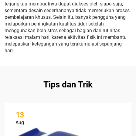
terjangkau membuatnya dapat diakses oleh siapa saja,
sementara desain sederhananya tidak memerlukan proses
pembelajaran khusus. Selain itu, banyak pengguna yang
melaporkan peningkatan kualitas tidur setelah
menggunakan bola stres sebagai bagian dari rutinitas
relaksasi malam hari, karena aktivitas fisik ini membantu
melepaskan ketegangan yang terakumulasi sepanjang
hari.
Tips dan Trik
13
Aug