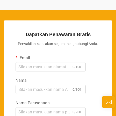
Dapatkan Penawaran Gratis
Perwakilan kami akan segera menghubungi Anda.
Email
0/100
Nama
0/100
Nama Perusahaan
0/200