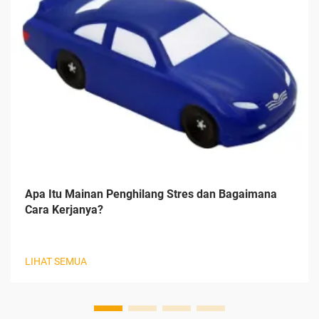
Apa Itu Mainan Penghilang Stres dan Bagaimana
Cara Kerjanya?
LIHAT SEMUA