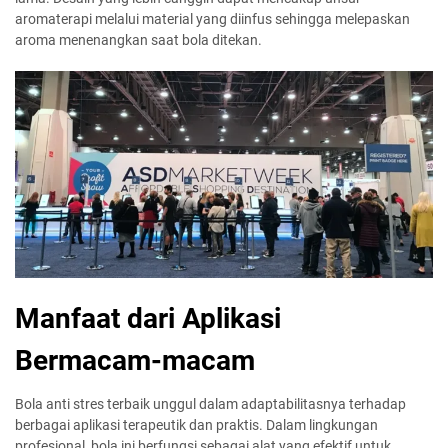
aromaterapi melalui material yang diinfus sehingga melepaskan
aroma menenangkan saat bola ditekan.
Manfaat dari Aplikasi
Bermacam-macam
Bola anti stres terbaik unggul dalam adaptabilitasnya terhadap
berbagai aplikasi terapeutik dan praktis. Dalam lingkungan
profesional, bola ini berfungsi sebagai alat yang efektif untuk