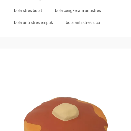
bola stres bulat
bola cengkeram antistres
bola anti stres empuk
bola anti stres lucu