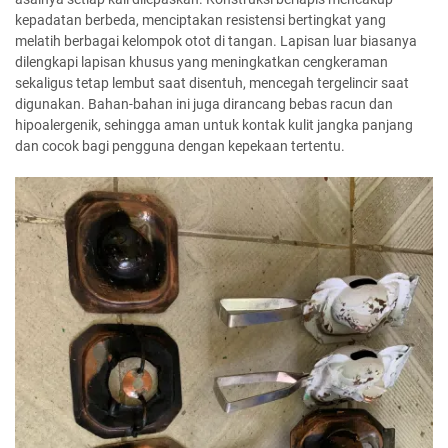
kepadatan berbeda, menciptakan resistensi bertingkat yang
melatih berbagai kelompok otot di tangan. Lapisan luar biasanya
dilengkapi lapisan khusus yang meningkatkan cengkeraman
sekaligus tetap lembut saat disentuh, mencegah tergelincir saat
digunakan. Bahan-bahan ini juga dirancang bebas racun dan
hipoalergenik, sehingga aman untuk kontak kulit jangka panjang
dan cocok bagi pengguna dengan kepekaan tertentu.