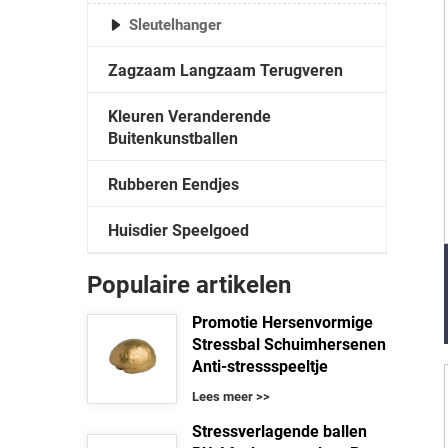
Sleutelhanger
Zagzaam Langzaam Terugveren
Kleuren Veranderende
Buitenkunstballen
Rubberen Eendjes
Huisdier Speelgoed
Populaire artikelen
Promotie Hersenvormige
Stressbal Schuimhersenen
Anti-stressspeeltje
Lees meer >>
Stressverlagende ballen