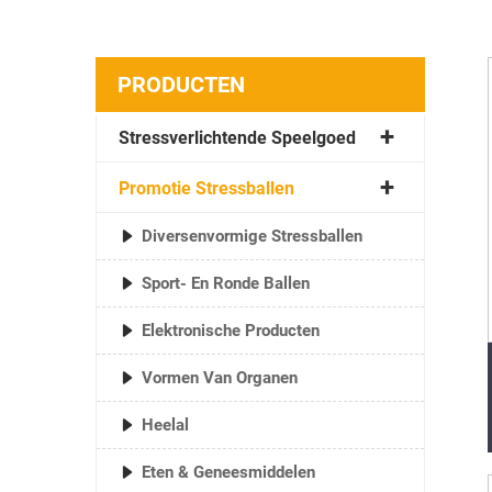
PRODUCTEN
Stressverlichtende Speelgoed
Promotie Stressballen
Diversenvormige Stressballen
Sport- En Ronde Ballen
Elektronische Producten
Vormen Van Organen
Heelal
Eten & Geneesmiddelen