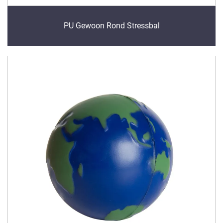
PU Gewoon Rond Stressbal