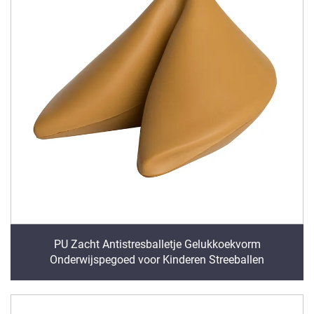
PU Zacht Antistresballetje Gelukkoekvorm
Onderwijspegoed voor Kinderen Streeballen