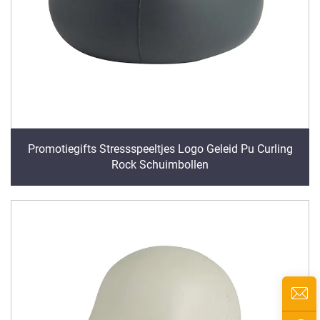
Promotiegifts Stressspeeltjes Logo Geleid Pu Curling
Rock Schuimbollen