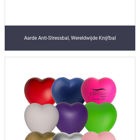
Aarde Anti-Stressbal, Wereldwijde Knijfbal