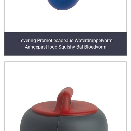
Levering Promotiecadeaus Waterdruppelvorm
Aangepast logo Squishy Bal Bloedvorm