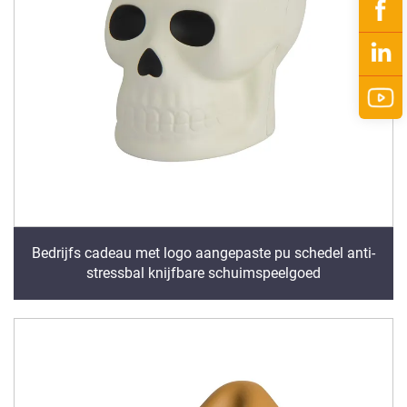
Bedrijfs cadeau met logo aangepaste pu schedel anti-
stressbal knijfbare schuimspeelgoed